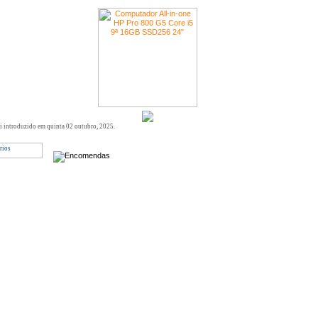
oi introduzido em quinta 02 outubro, 2025.