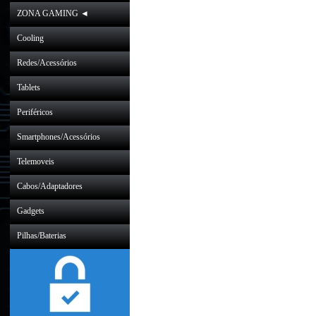
ZONA GAMING ◄
Cooling
Redes/Acessórios
Tablets
Periféricos
Smartphones/Acessórios
Telemoveis
Cabos/Adaptadores
Gadgets
Pilhas/Baterias