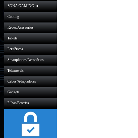
ZONA GAMING ◄
Cooling
Redes/Acessórios
Tablets
Periféricos
Smartphones/Acessórios
Telemoveis
Cabos/Adaptadores
Gadgets
Pilhas/Baterias