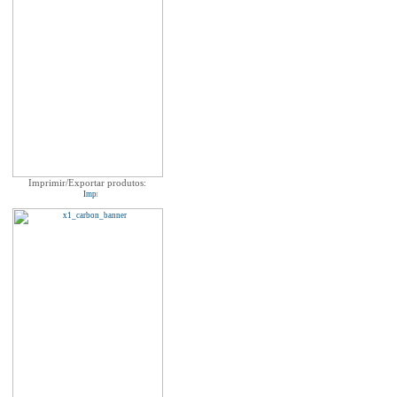
Imprimir/Exportar produtos: