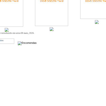
oi introduzido em sexta 08 maio, 2026.