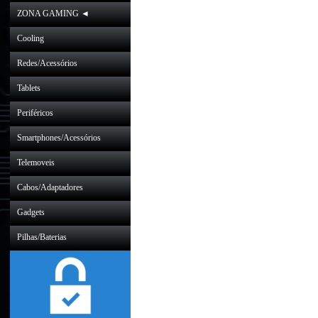
ZONA GAMING ◄
Cooling
Redes/Acessórios
Tablets
Periféricos
Smartphones/Acessórios
Telemoveis
Cabos/Adaptadores
Gadgets
Pilhas/Baterias