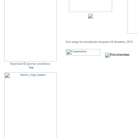
Este artigo foi introduzido em quarta 20 dezembro, 2023.
Imprimir/Exportar produtos: