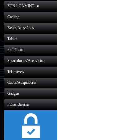
ZONA GAMING ◄
Cooling
Redes/Acessórios
Tablets
Periféricos
Smartphones/Acessórios
Telemoveis
Cabos/Adaptadores
Gadgets
Pilhas/Baterias