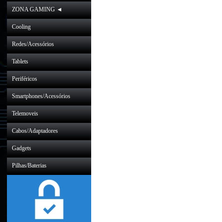
ZONA GAMING ◄
Cooling
Redes/Acessórios
Tablets
Periféricos
Smartphones/Acessórios
Telemoveis
Cabos/Adaptadores
Gadgets
Pilhas/Baterias