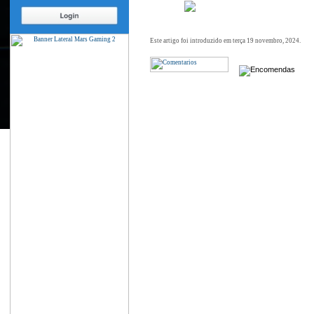
Este artigo foi introduzido em terça 19 novembro, 2024.